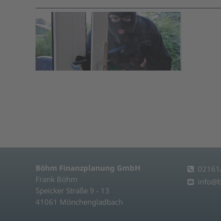
Böhm Finanzplanung GmbH
02161
Frank Böhm
info@
Speicker Straße 9 - 13
41061 Mönchengladbach