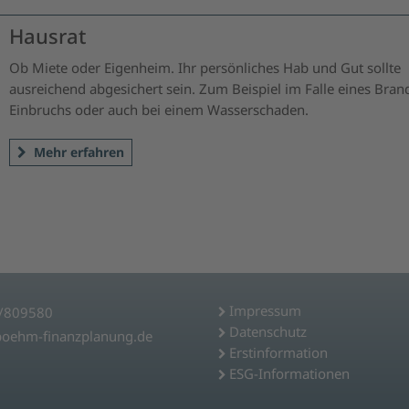
Hausrat
Ob Miete oder Eigenheim. Ihr persönliches Hab und Gut sollte
ausreichend abgesichert sein. Zum Beispiel im Falle eines Bran
Einbruchs oder auch bei einem Wasserschaden.
Mehr erfahren
Impressum
/809580
Datenschutz
boehm-finanzplanung.de
Erstinformation
ESG-Informationen