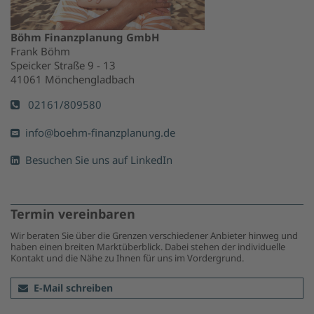
Böhm Finanzplanung GmbH
Frank Böhm
Speicker Straße 9 - 13
41061 Mönchengladbach
02161/809580
info@boehm-finanzplanung.de
Besuchen Sie uns auf LinkedIn
Termin vereinbaren
Wir beraten Sie über die Grenzen verschiedener Anbieter hinweg und
haben einen breiten Marktüberblick. Dabei stehen der individuelle
Kontakt und die Nähe zu Ihnen für uns im Vordergrund.
E-Mail schreiben