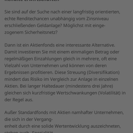
Sie sind auf der Suche nach einer langfristig orientierten,
echte Renditechancen unabhängig vom Zinsniveau
erschließenden Geldanlage? Möglichst mit einge-
zogenem Sicherheitsnetz?
Dann ist ein Aktienfonds eine interessante Alternative.
Damit investieren Sie mit einem einmaligen Betrag oder
regelmäßigen Einzahlungen gleich in mehrere, oft eine
Vielzahl von Unternehmen und können von deren
Ergebnissen profitieren. Diese Streuung (Diversifikation)
mindert das Risiko im Vergleich zur Anlage in einzelnen
Aktien. Bei langer Haltedauer (mindestens drei Jahre)
gleichen sich kurzfristige Wertschwankungen (Volatilität) in
der Regel aus.
Außer Standardfonds mit Aktien namhafter Unternehmen,
die sich in der Vergang-
enheit durch eine solide Wertentwicklung auszeichneten,
stehen auch „Spezialität-