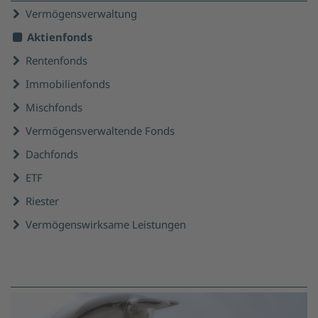
Vermögensverwaltung
Aktienfonds
Rentenfonds
Immobilienfonds
Mischfonds
Vermögensverwaltende Fonds
Dachfonds
ETF
Riester
Vermögenswirksame Leistungen