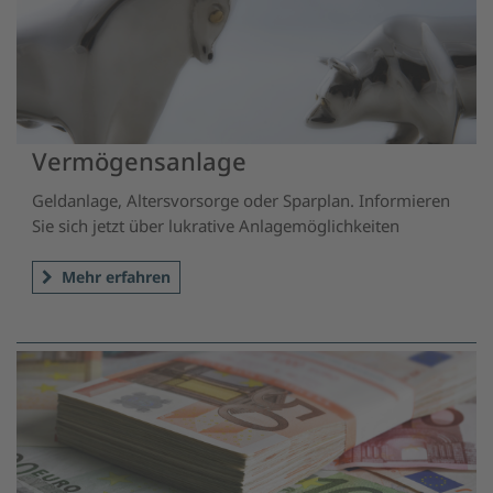
Vermögensanlage
Geldanlage, Altersvorsorge oder Sparplan. Informieren
Sie sich jetzt über lukrative Anlagemöglichkeiten
Mehr erfahren