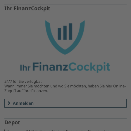
Ihr FinanzCockpit
24/7 für Sie verfügbar.
Wann immer Sie möchten und wo Sie möchten, haben Sie hier Online-
Zugriff auf Ihre Finanzen.
Anmelden
Depot