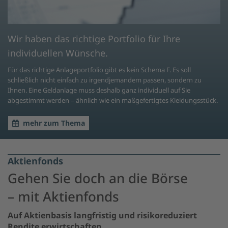
Nachhaltigkeitsstrategie
Wir haben das richtige Portfolio für Ihre
individuellen Wünsche.
Für das richtige Anlageportfolio gibt es kein Schema F. Es soll
schließlich nicht einfach zu irgendjemandem passen, sondern zu
Ihnen. Eine Geldanlage muss deshalb ganz individuell auf Sie
abgestimmt werden – ähnlich wie ein maßgefertigtes Kleidungsstück.
mehr zum Thema
Aktienfonds
Gehen Sie doch an die Börse
– mit Aktienfonds
Auf Aktienbasis langfristig und risikoreduziert
Rendite erwirtschaften