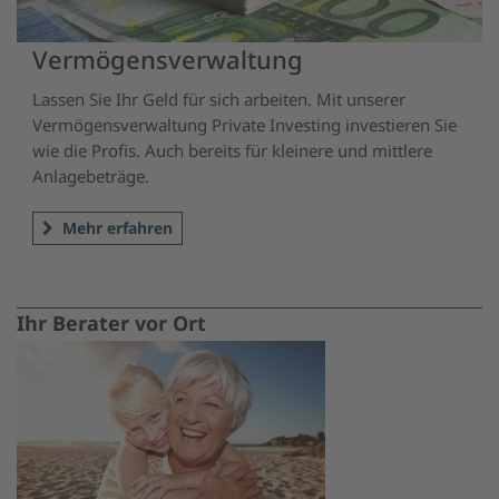
Vermögensverwaltung
Lassen Sie Ihr Geld für sich arbeiten. Mit unserer
Vermögensverwaltung Private Investing investieren Sie
wie die Profis. Auch bereits für kleinere und mittlere
Anlagebeträge.
Mehr erfahren
Ihr Berater vor Ort