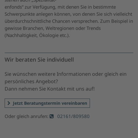
enfonds“ zur Verfügung, mit denen Sie in bestimmte
Schwerpunkte anlegen können, von denen Sie sich vielleicht
überdurchschnittliche Chancen versprechen. Zum Beispiel in
gewisse Branchen, Weltregionen oder Trends
(Nachhaltigkeit, Ökologie etc.).
Wir beraten Sie individuell
Sie wünschen weitere Informationen oder gleich ein
persönliches Angebot?
Dann nehmen Sie Kontakt mit uns auf!
Jetzt Beratungstermin vereinbaren
Oder gleich anrufen:
02161/809580