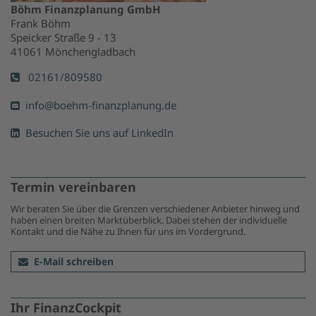
Böhm Finanzplanung GmbH
Frank Böhm
Speicker Straße 9 - 13
41061 Mönchengladbach
02161/809580
info@boehm-finanzplanung.de
Besuchen Sie uns auf LinkedIn
Termin vereinbaren
Wir beraten Sie über die Grenzen verschiedener Anbieter hinweg und
haben einen breiten Marktüberblick. Dabei stehen der individuelle
Kontakt und die Nähe zu Ihnen für uns im Vordergrund.
E-Mail schreiben
Ihr FinanzCockpit