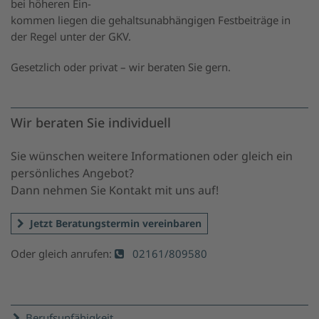
bei höheren Ein-
kommen liegen die gehaltsunabhängigen Festbeiträge in
der Regel unter der GKV.
Gesetzlich oder privat – wir beraten Sie gern.
Wir beraten Sie individuell
Sie wünschen weitere Informationen oder gleich ein
persönliches Angebot?
Dann nehmen Sie Kontakt mit uns auf!
Jetzt Beratungstermin vereinbaren
Oder gleich anrufen:
02161/809580
Berufsunfähigkeit