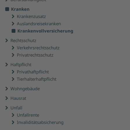
Kranken
Krankenzusatz
Auslandsreisekranken
Krankenvollversicherung
Rechtsschutz
Verkehrsrechtsschutz
Privatrechtsschutz
Haftpflicht
Privathaftpflicht
Tierhalterhaftpflicht
Wohngebäude
Hausrat
Unfall
Unfallrente
Invaliditätsabsicherung