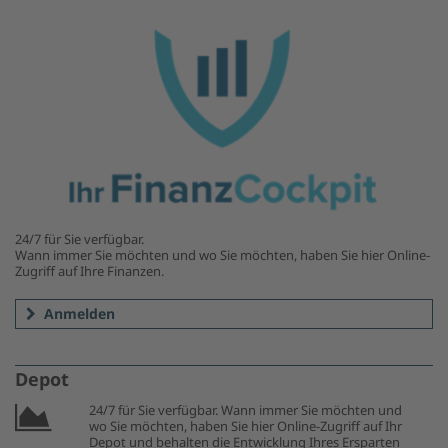
24/7 für Sie verfügbar.
Wann immer Sie möchten und wo Sie möchten, haben Sie hier Online-
Zugriff auf Ihre Finanzen.
Anmelden
Depot
24/7 für Sie verfügbar. Wann immer Sie möchten und
wo Sie möchten, haben Sie hier Online-Zugriff auf Ihr
Depot und behalten die Entwicklung Ihres Ersparten