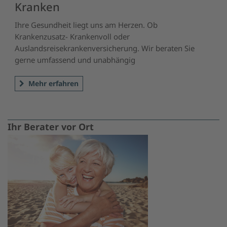
Kranken
Ihre Gesundheit liegt uns am Herzen. Ob
Krankenzusatz- Krankenvoll oder
Auslandsreisekrankenversicherung. Wir beraten Sie
gerne umfassend und unabhängig
Mehr erfahren
Ihr Berater vor Ort