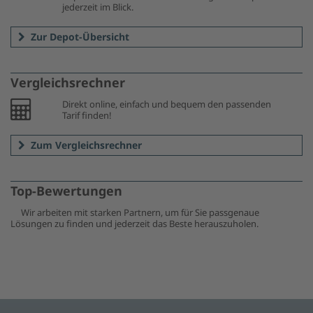
jederzeit im Blick.
Zur Depot-Übersicht
Vergleichsrechner
Direkt online, einfach und bequem den passenden
Tarif finden!
Zum Vergleichsrechner
Top-Bewertungen
Wir arbeiten mit starken Partnern, um für Sie passgenaue
Lösungen zu finden und jederzeit das Beste herauszuholen.