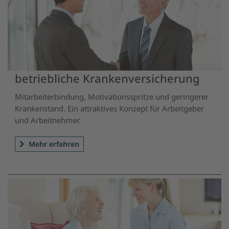
betriebliche Krankenversicherung
Mitarbeiterbindung, Motivationsspritze und geringerer
Krankenstand. Ein attraktives Konzept für Arbeitgeber
und Arbeitnehmer.
Mehr erfahren