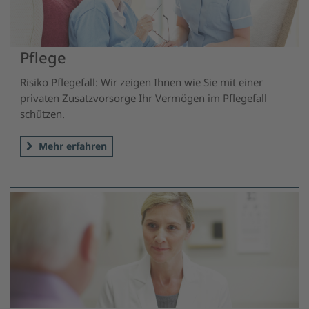
Pflege
Risiko Pflegefall: Wir zeigen Ihnen wie Sie mit einer
privaten Zusatzvorsorge Ihr Vermögen im Pflegefall
schützen.
Mehr erfahren