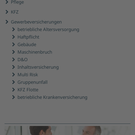
Pflege
KFZ
Gewerbeversicherungen
betriebliche Altersversorgung
Haftpflicht
Gebäude
Maschinenbruch
D&O
Inhaltsversicherung
Multi Risk
Gruppenunfall
KFZ Flotte
betriebliche Krankenversicherung